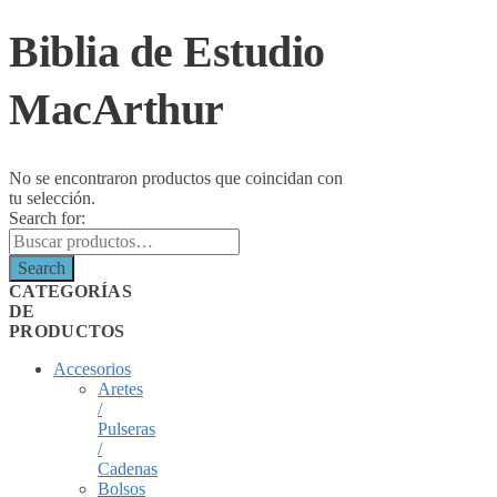
Biblia de Estudio
MacArthur
No se encontraron productos que coincidan con
tu selección.
Search for:
Search
CATEGORÍAS
DE
PRODUCTOS
Accesorios
Aretes
/
Pulseras
/
Cadenas
Bolsos