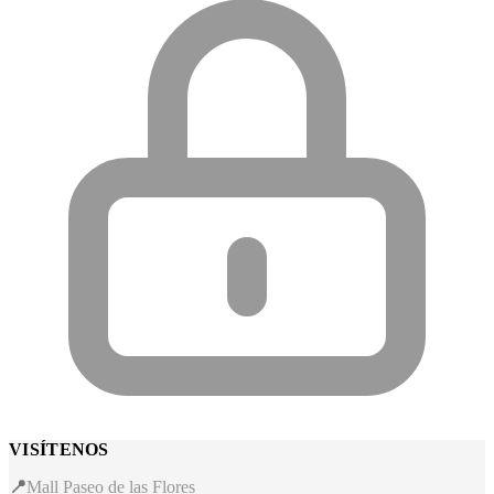
VISÍTENOS
📍
Mall Paseo de las Flores