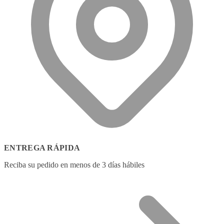
ENTREGA RÁPIDA
Reciba su pedido en menos de 3 días hábiles