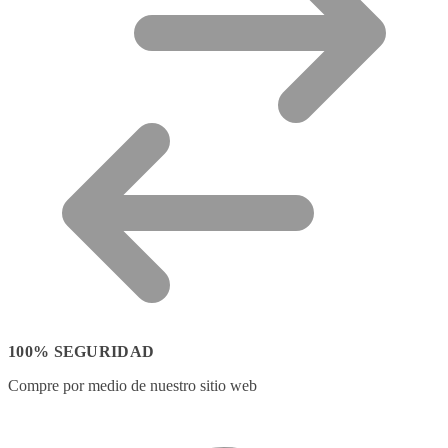
100% SEGURIDAD
Compre por medio de nuestro sitio web