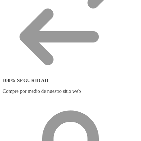
100% SEGURIDAD
Compre por medio de nuestro sitio web