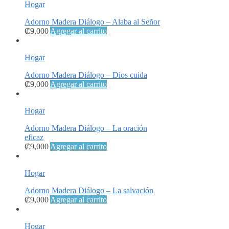
Hogar
Adorno Madera Diálogo – Alaba al Señor
₡
9,000
Agregar al carrito
Hogar
Adorno Madera Diálogo – Dios cuida
₡
9,000
Agregar al carrito
Hogar
Adorno Madera Diálogo – La oración
eficaz
₡
9,000
Agregar al carrito
Hogar
Adorno Madera Diálogo – La salvación
₡
9,000
Agregar al carrito
Hogar