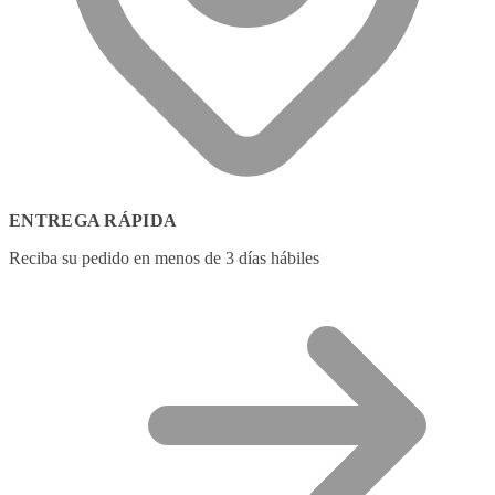
ENTREGA RÁPIDA
Reciba su pedido en menos de 3 días hábiles