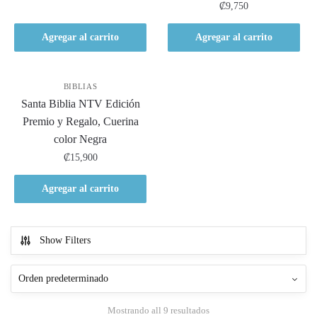
₡
9,750
Agregar al carrito
Agregar al carrito
BIBLIAS
Santa Biblia NTV Edición
Premio y Regalo, Cuerina
color Negra
₡
15,900
Agregar al carrito
Show Filters
Mostrando all 9 resultados