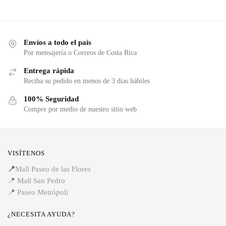
Envíos a todo el país
Por mensajería o Correos de Costa Rica
Entrega rápida
Reciba su pedido en menos de 3 días hábiles
100% Seguridad
Compre por medio de nuestro sitio web
VISÍTENOS
📍
Mall Paseo de las Flores
📍
Mall San Pedro
📍
Paseo Metrópoli
¿NECESITA AYUDA?