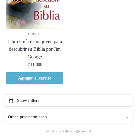
LIBROS
Libro Guía de un joven para
descubrir su Biblia por Jim
George
₡
11,000
Agregar al carrito
Show Filters
Mostrando the single result