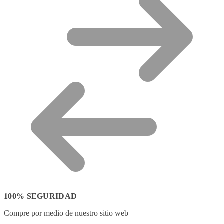
100% SEGURIDAD
Compre por medio de nuestro sitio web