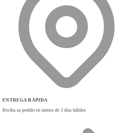
ENTREGA RÁPIDA
Reciba su pedido en menos de 3 días hábiles