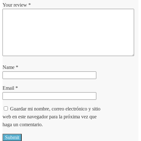
Your review
*
Name
*
Email
*
Guardar mi nombre, correo electrónico y sitio
web en este navegador para la próxima vez que
haga un comentario.