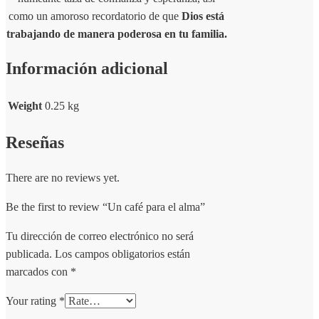
como un amoroso recordatorio de que
Dios está
trabajando de manera poderosa en tu familia.
Información adicional
Weight
0.25 kg
Reseñas
There are no reviews yet.
Be the first to review “Un café para el alma”
Tu dirección de correo electrónico no será
publicada.
Los campos obligatorios están
marcados con
*
Your rating
*