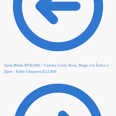
Santa Biblia RVR1960 - Cuerina Coral, Rosa, Beige con Índice y
Zíper - Estilo Chequera
₡
23,900