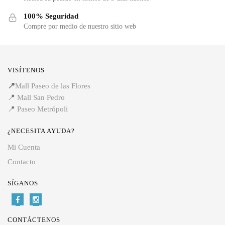
100% Seguridad
Compre por medio de nuestro sitio web
VISÍTENOS
📍
Mall Paseo de las Flores
📍
Mall San Pedro
📍
Paseo Metrópoli
¿NECESITA AYUDA?
Mi Cuenta
Contacto
SÍGANOS
CONTÁCTENOS