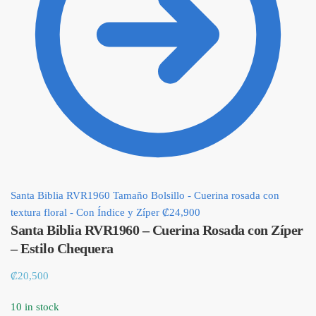
Santa Biblia RVR1960 Tamaño Bolsillo - Cuerina rosada con
textura floral - Con Índice y Zíper
₡
24,900
Santa Biblia RVR1960 – Cuerina Rosada con Zíper
– Estilo Chequera
₡
20,500
10 in stock