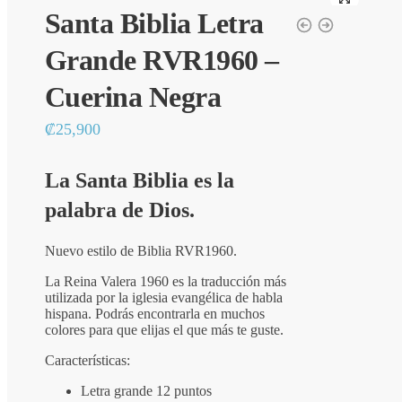
Santa Biblia Letra
Grande RVR1960 –
Cuerina Negra
₡
25,900
La Santa Biblia es la
palabra de Dios.
Nuevo estilo de Biblia RVR1960.
La Reina Valera 1960 es la traducción más
utilizada por la iglesia evangélica de habla
hispana. Podrás encontrarla en muchos
colores para que elijas el que más te guste.
Características:
Letra grande 12 puntos