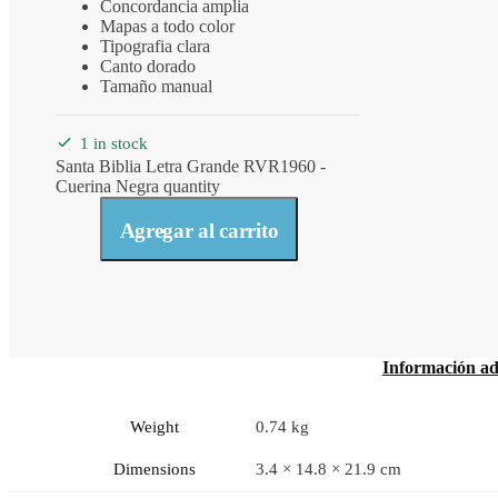
Concordancia amplia
Mapas a todo color
Tipografia clara
Canto dorado
Tamaño manual
1 in stock
Santa Biblia Letra Grande RVR1960 -
Cuerina Negra quantity
Agregar al carrito
Información ad
Weight
0.74 kg
Dimensions
3.4 × 14.8 × 21.9 cm