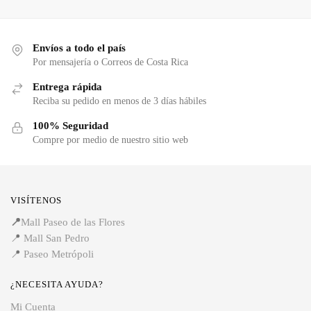
Envíos a todo el país
Por mensajería o Correos de Costa Rica
Entrega rápida
Reciba su pedido en menos de 3 días hábiles
100% Seguridad
Compre por medio de nuestro sitio web
VISÍTENOS
📍
Mall Paseo de las Flores
📍
Mall San Pedro
📍
Paseo Metrópoli
¿NECESITA AYUDA?
Mi Cuenta