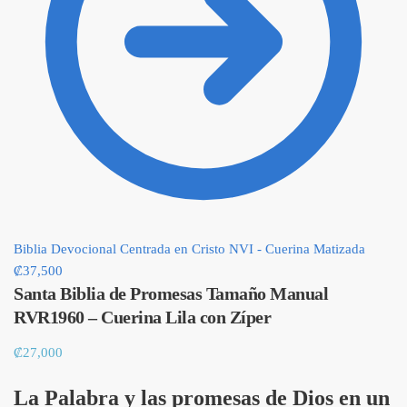
Biblia Devocional Centrada en Cristo NVI - Cuerina Matizada
₡
37,500
Santa Biblia de Promesas Tamaño Manual
RVR1960 – Cuerina Lila con Zíper
₡
27,000
La Palabra y las promesas de Dios en un