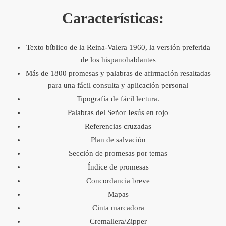
Características:
Texto bíblico de la Reina-Valera 1960, la versión preferida
de los hispanohablantes
Más de 1800 promesas y palabras de afirmación resaltadas
para una fácil consulta y aplicación personal
Tipografía de fácil lectura.
Palabras del Señor Jesús en rojo
Referencias cruzadas
Plan de salvación
Sección de promesas por temas
Índice de promesas
Concordancia breve
Mapas
Cinta marcadora
Cremallera/Zipper