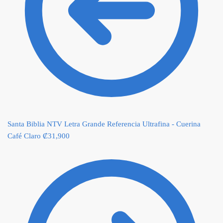
Santa Biblia NTV Letra Grande Referencia Ultrafina - Cuerina
Café Claro
₡
31,900