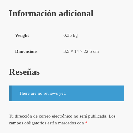
Información adicional
Weight
0.35 kg
Dimensions
3.5 × 14 × 22.5 cm
Reseñas
There are no reviews yet.
Tu dirección de correo electrónico no será publicada.
Los
campos obligatorios están marcados con
*