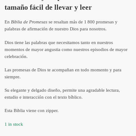
tamaño fácil de llevar y leer
En
Biblia de Promesas
se resaltan más de 1 800 promesas y
palabras de afirmación de nuestro Dios para nosotros.
Dios tiene las palabras que necesitamos tanto en nuestros
momentos de mayor angustia como nuestros episodios de mayor
celebración.
Las promesas de Dios te acompañan en todo momento y para
siempre.
Su elegante y delgado diseño, permite una agradable lectura,
estudio e interacción con el texto bíblico.
Esta Biblia viene con zipper.
1 in stock