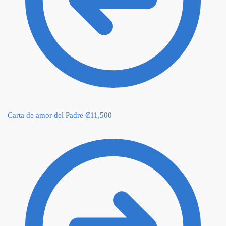
Carta de amor del Padre
₡
11,500