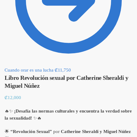
Cuando orar es una lucha
₡
11,750
Libro Revolución sexual por Catherine Sheraldi y
Miguel Núñez
₡
12,000
🔥✨
¡Desafía las normas culturales y encuentra la verdad sobre
la sexualidad!
✨🔥
🌟
“Revolución Sexual”
por
Catherine Sheraldi y Miguel Núñez