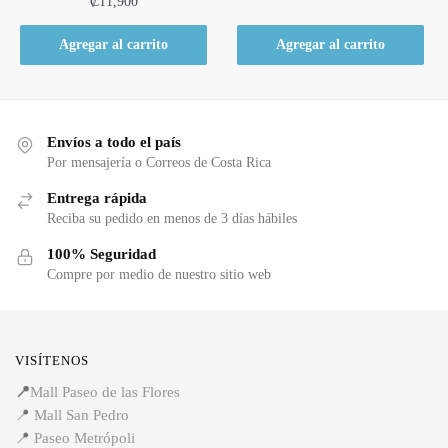
₡
11,900
Agregar al carrito
Agregar al carrito
Envíos a todo el país
Por mensajería o Correos de Costa Rica
Entrega rápida
Reciba su pedido en menos de 3 días hábiles
100% Seguridad
Compre por medio de nuestro sitio web
VISÍTENOS
📍
Mall Paseo de las Flores
📍
Mall San Pedro
📍
Paseo Metrópoli