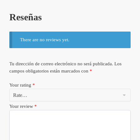
Reseñas
There are no reviews yet.
Tu dirección de correo electrónico no será publicada.
Los
campos obligatorios están marcados con
*
Your rating
*
Your review
*