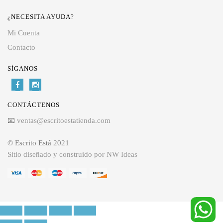
¿NECESITA AYUDA?
Mi Cuenta
Contacto
SÍGANOS
CONTÁCTENOS
📧
ventas@escritoestatienda.com
© Escrito Está 2021
Sitio diseñado y construido por NW Ideas