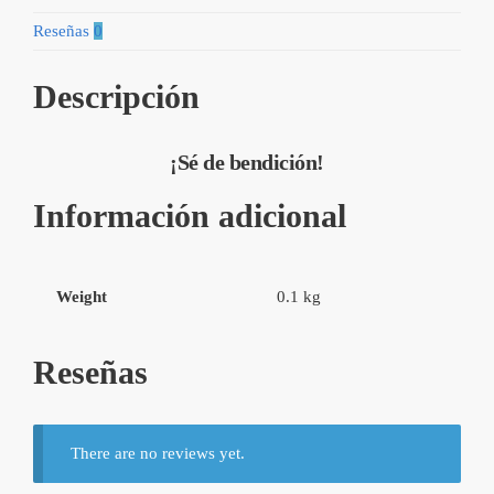
Reseñas
0
Descripción
¡Sé de bendición!
Información adicional
Weight
0.1 kg
Reseñas
There are no reviews yet.