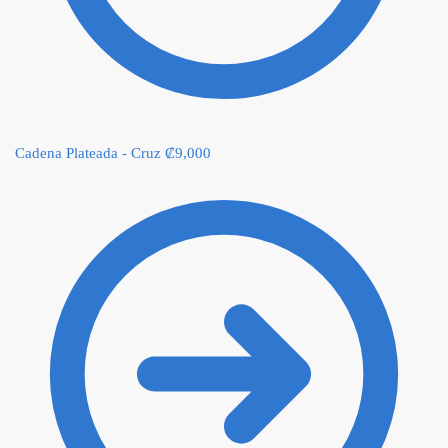
Cadena Plateada - Cruz
₡
9,000