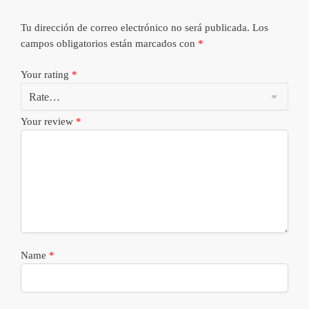
Tu dirección de correo electrónico no será publicada.
Los
campos obligatorios están marcados con
*
Your rating
*
Your review
*
Name
*