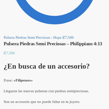
Pulsera Piedras Semi Preciosas - Hope
₡
7,500
Pulsera Piedras Semi Preciosas – Philippians 4:13
₡
7,500
¿En busca de un accesorio?
Frase:
«Filipenses»
Llegaron las nuevas pulseras con piedras semipreciosas.
Son un accesorio que no puede faltar en tu joyero.