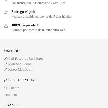
Por mensajería o Correos de Costa Rica
Entrega rápida
Reciba su pedido en menos de 3 días hábiles
100% Seguridad
Compre por medio de nuestro sitio web
VISÍTENOS
📍
Mall Paseo de las Flores
📍
Mall San Pedro
📍
Paseo Metrópoli
¿NECESITA AYUDA?
Mi Cuenta
Contacto
SÍGANOS