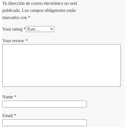
Tu dirección de correo electrónico no será
publicada.
Los campos obligatorios están
marcados con
*
Your rating
*
Your review
*
Name
*
Email
*