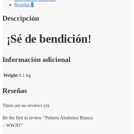
Reseñas
0
Descripción
¡Sé de bendición!
Información adicional
Weight
0.1 kg
Reseñas
There are no reviews yet.
Be the first to review “Pulsera Abalorios Blanca
– WWJD”