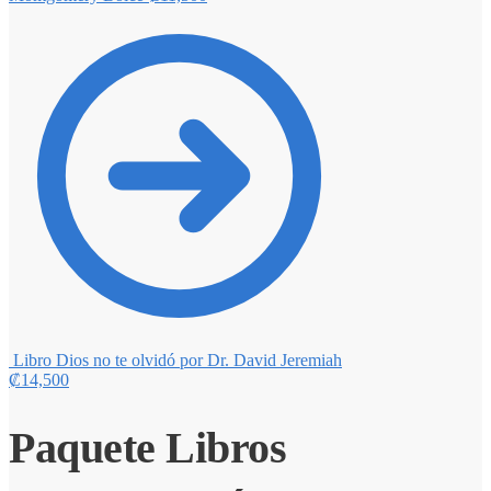
Libro Dios no te olvidó por Dr. David Jeremiah
₡
14,500
Paquete Libros