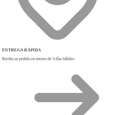
ENTREGA RÁPIDA
Reciba su pedido en menos de 3 días hábiles