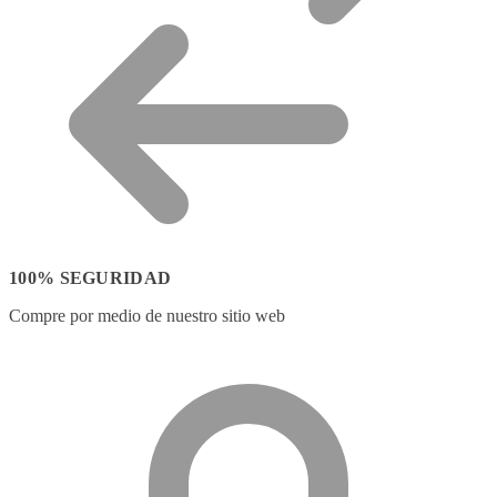
100% SEGURIDAD
Compre por medio de nuestro sitio web