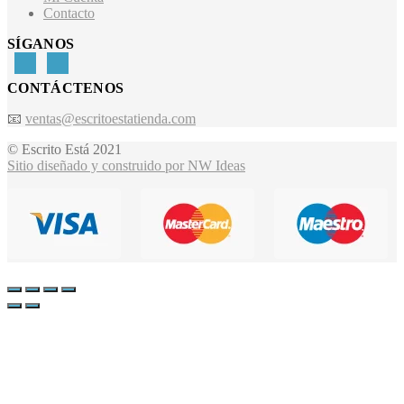
Contacto
SÍGANOS
CONTÁCTENOS
📧
ventas@escritoestatienda.com
© Escrito Está 2021
Sitio diseñado y construido por NW Ideas