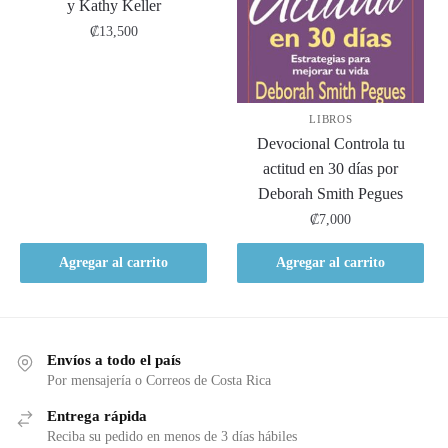
y Kathy Keller
₡
13,500
LIBROS
Devocional Controla tu
actitud en 30 días por
Deborah Smith Pegues
₡
7,000
Agregar al carrito
Agregar al carrito
Envíos a todo el país
Por mensajería o Correos de Costa Rica
Entrega rápida
Reciba su pedido en menos de 3 días hábiles