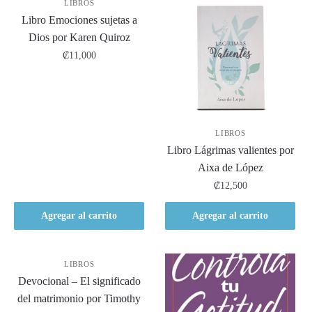
LIBROS
Libro Emociones sujetas a
Dios por Karen Quiroz
₡
11,000
LIBROS
Libro Lágrimas valientes por
Aixa de López
₡
12,500
Agregar al carrito
Agregar al carrito
LIBROS
Devocional – El significado
del matrimonio por Timothy