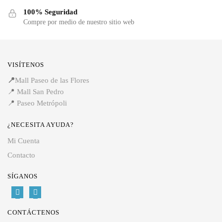
100% Seguridad
Compre por medio de nuestro sitio web
VISÍTENOS
📍
Mall Paseo de las Flores
📍
Mall San Pedro
📍
Paseo Metrópoli
¿NECESITA AYUDA?
Mi Cuenta
Contacto
SÍGANOS
CONTÁCTENOS