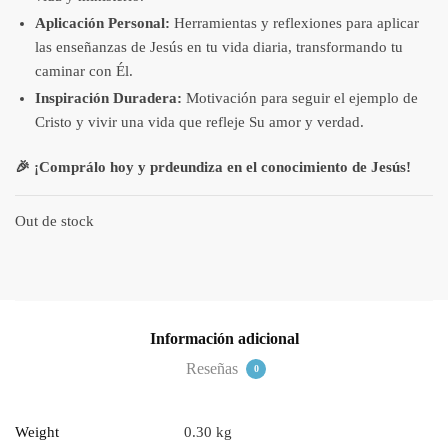
Aplicación Personal:
Herramientas y reflexiones para aplicar
las enseñanzas de Jesús en tu vida diaria, transformando tu
caminar con Él.
Inspiración Duradera:
Motivación para seguir el ejemplo de
Cristo y vivir una vida que refleje Su amor y verdad.
🎉 ¡Comprálo hoy y prdeundiza en el conocimiento de Jesús!
Out de stock
Información adicional
Reseñas
0
Weight
0.30 kg