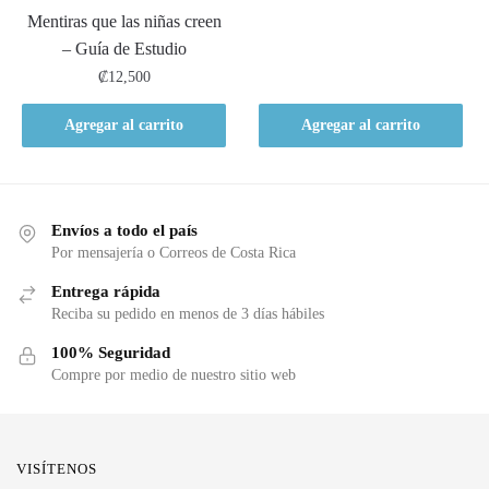
Mentiras que las niñas creen
– Guía de Estudio
₡
12,500
Agregar al carrito
Agregar al carrito
Envíos a todo el país
Por mensajería o Correos de Costa Rica
Entrega rápida
Reciba su pedido en menos de 3 días hábiles
100% Seguridad
Compre por medio de nuestro sitio web
VISÍTENOS