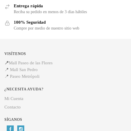
Entrega rápida
Reciba su pedido en menos de 3 días hábiles
100% Seguridad
Compre por medio de nuestro sitio web
VISÍTENOS
📍
Mall Paseo de las Flores
📍
Mall San Pedro
📍
Paseo Metrópoli
¿NECESITA AYUDA?
Mi Cuenta
Contacto
SÍGANOS