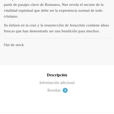
partir de pasajes clave de Romanos, Nee revela el secreto de la
vitalidad espiritual que debe ser la experiencia normal de todo
cristiano.
Su énfasis en la cruz y la resurrección de Jesucristo contiene ideas
frescas que han demostrado ser una bendición para muchos.
Out de stock
Descripción
Información adicional
Reseñas
0