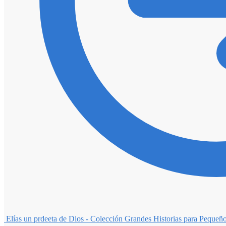
Elías un prdeeta de Dios - Colección Grandes Historias para Pequeñ