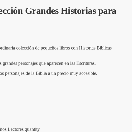
ección Grandes Historias para
rdinaria colección de pequeños libros con Historias Bíblicas
s grandes personajes que aparecen en las Escrituras.
s personajes de la Biblia a un precio muy accesible.
ños Lectores quantity