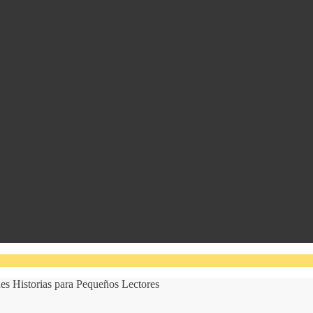
es Historias para Pequeños Lectores