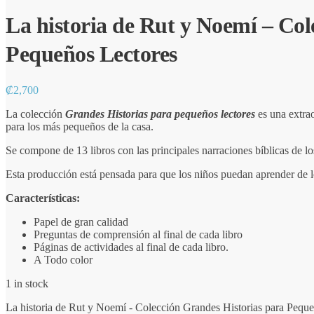
La historia de Rut y Noemí – Col
Pequeños Lectores
₡
2,700
La colección
Grandes Historias para pequeños lectores
es una extrao
para los más pequeños de la casa.
Se compone de 13 libros con las principales narraciones bíblicas de lo
Esta producción está pensada para que los niños puedan aprender de lo
Características:
Papel de gran calidad
Preguntas de comprensión al final de cada libro
Páginas de actividades al final de cada libro.
A Todo color
1 in stock
La historia de Rut y Noemí - Colección Grandes Historias para Peque