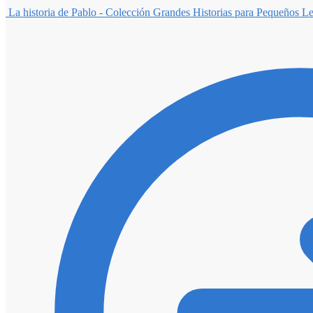
La historia de Pablo - Colección Grandes Historias para Pequeños Le