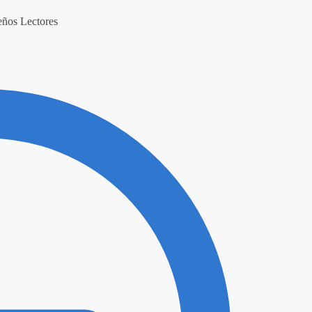
eños Lectores