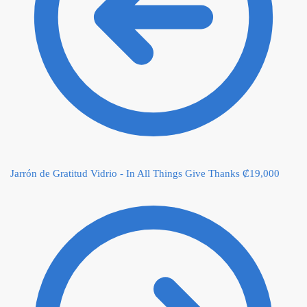
Jarrón de Gratitud Vidrio - In All Things Give Thanks
₡
19,000