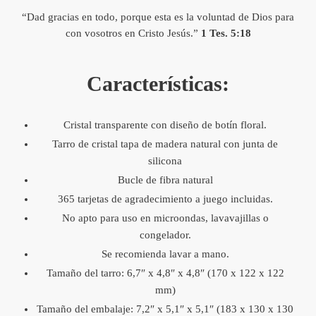
“Dad gracias en todo, porque esta es la voluntad de Dios para
con vosotros en Cristo Jesús.”
1 Tes. 5:18
Características:
Cristal transparente con diseño de botín floral.
Tarro de cristal tapa de madera natural con junta de
silicona
Bucle de fibra natural
365 tarjetas de agradecimiento a juego incluidas.
No apto para uso en microondas, lavavajillas o
congelador.
Se recomienda lavar a mano.
Tamaño del tarro: 6,7″ x 4,8″ x 4,8″ (170 x 122 x 122
mm)
Tamaño del embalaje: 7,2″ x 5,1″ x 5,1″ (183 x 130 x 130