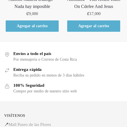
Nada hay imposible
On Cdefee And Jesus
₡
9,000
₡
17,000
Agregar al carrito
Agregar al carrito
Envíos a todo el país
Por mensajería o Correos de Costa Rica
Entrega rápida
Reciba su pedido en menos de 3 días hábiles
100% Seguridad
Compre por medio de nuestro sitio web
VISÍTENOS
📍
Mall Paseo de las Flores