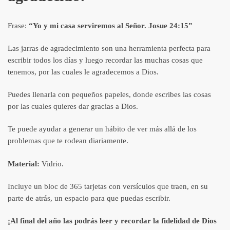
Frase:
“Yo y mi casa serviremos al Señor. Josue 24:15”
Las jarras de agradecimiento son una herramienta perfecta para
escribir todos los días y luego recordar las muchas cosas que
tenemos, por las cuales le agradecemos a Dios.
Puedes llenarla con pequeños papeles, donde escribes las cosas
por las cuales quieres dar gracias a Dios.
Te puede ayudar a generar un hábito de ver más allá de los
problemas que te rodean diariamente.
Material:
Vidrio.
Incluye un bloc de 365 tarjetas con versículos que traen, en su
parte de atrás, un espacio para que puedas escribir.
¡Al final del año las podrás leer y recordar la fidelidad de Dios