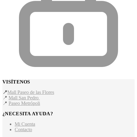
VISÍTENOS
📍
Mall Paseo de las Flores
📍
Mall San Pedro
📍
Paseo Metrópoli
¿NECESITA AYUDA?
Mi Cuenta
Contacto