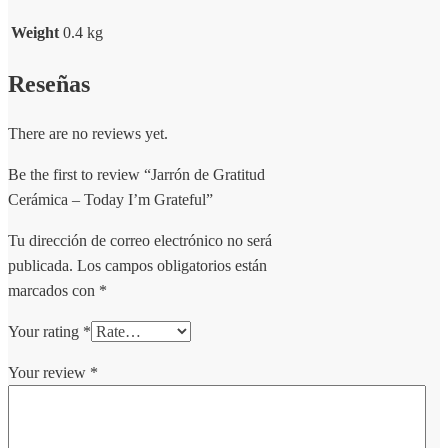
Weight
0.4 kg
Reseñas
There are no reviews yet.
Be the first to review “Jarrón de Gratitud
Cerámica – Today I’m Grateful”
Tu dirección de correo electrónico no será
publicada.
Los campos obligatorios están
marcados con
*
Your rating
*
Your review
*