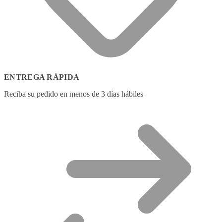
ENTREGA RÁPIDA
Reciba su pedido en menos de 3 días hábiles