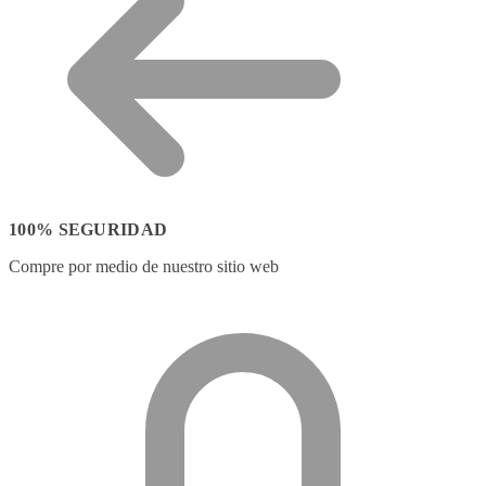
100% SEGURIDAD
Compre por medio de nuestro sitio web