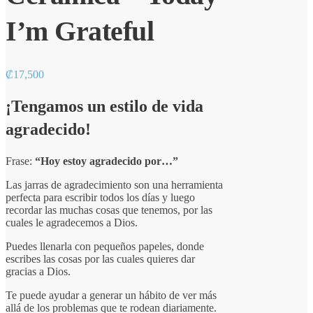
I’m Grateful
₡
17,500
¡Tengamos un estilo de vida
agradecido!
Frase:
“Hoy estoy agradecido por…”
Las jarras de agradecimiento son una herramienta
perfecta para escribir todos los días y luego
recordar las muchas cosas que tenemos, por las
cuales le agradecemos a Dios.
Puedes llenarla con pequeños papeles, donde
escribes las cosas por las cuales quieres dar
gracias a Dios.
Te puede ayudar a generar un hábito de ver más
allá de los problemas que te rodean diariamente.