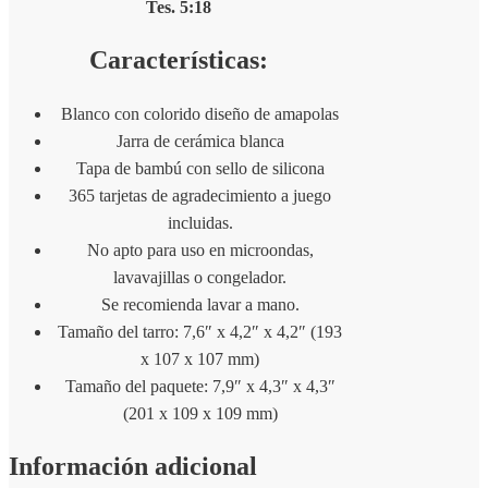
Tes. 5:18
Características:
Blanco con colorido diseño de amapolas
Jarra de cerámica blanca
Tapa de bambú con sello de silicona
365 tarjetas de agradecimiento a juego
incluidas.
No apto para uso en microondas,
lavavajillas o congelador.
Se recomienda lavar a mano.
Tamaño del tarro: 7,6″ x 4,2″ x 4,2″ (193
x 107 x 107 mm)
Tamaño del paquete: 7,9″ x 4,3″ x 4,3″
(201 x 109 x 109 mm)
Información adicional