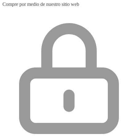
Compre por medio de nuestro sitio web