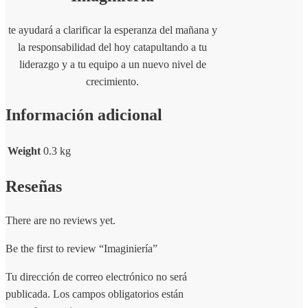
te ayudará a clarificar la esperanza del mañana y
la responsabilidad del hoy catapultando a tu
liderazgo y a tu equipo a un nuevo nivel de
crecimiento.
Información adicional
Weight
0.3 kg
Reseñas
There are no reviews yet.
Be the first to review “Imaginiería”
Tu dirección de correo electrónico no será
publicada.
Los campos obligatorios están