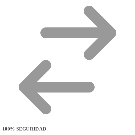
100% SEGURIDAD