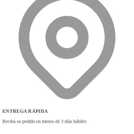
ENTREGA RÁPIDA
Reciba su pedido en menos de 3 días hábiles