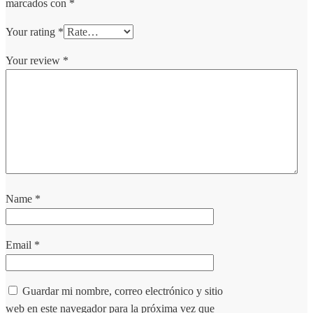
marcados con
*
Your rating
*
Your review
*
Name
*
Email
*
Guardar mi nombre, correo electrónico y sitio
web en este navegador para la próxima vez que