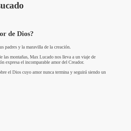
Lucado
or de Dios?
 padres y la maravilla de la creación.
 de las montañas, Max Lucado nos lleva a un viaje de
ón expresa el incomparable amor del Creador.
obre el Dios cuyo amor nunca termina y seguirá siendo un