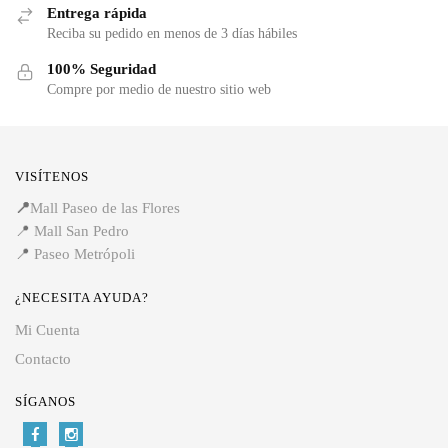
Entrega rápida
Reciba su pedido en menos de 3 días hábiles
100% Seguridad
Compre por medio de nuestro sitio web
VISÍTENOS
📍
Mall Paseo de las Flores
📍
Mall San Pedro
📍
Paseo Metrópoli
¿NECESITA AYUDA?
Mi Cuenta
Contacto
SÍGANOS