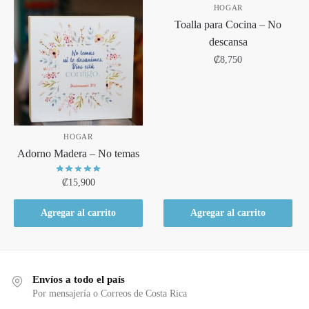
HOGAR
Toalla para Cocina – No
descansa
₡
8,750
HOGAR
Adorno Madera – No temas
₡
15,900
Agregar al carrito
Agregar al carrito
Envíos a todo el país
Por mensajería o Correos de Costa Rica