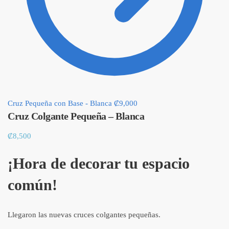
Cruz Pequeña con Base - Blanca
₡
9,000
Cruz Colgante Pequeña – Blanca
₡
8,500
¡Hora de decorar tu espacio
común!
Llegaron las nuevas cruces colgantes pequeñas.