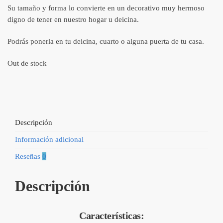
Su tamaño y forma lo convierte en un decorativo muy hermoso
digno de tener en nuestro hogar u deicina.
Podrás ponerla en tu deicina, cuarto o alguna puerta de tu casa.
Out de stock
Descripción
Información adicional
Reseñas
0
Descripción
Características: