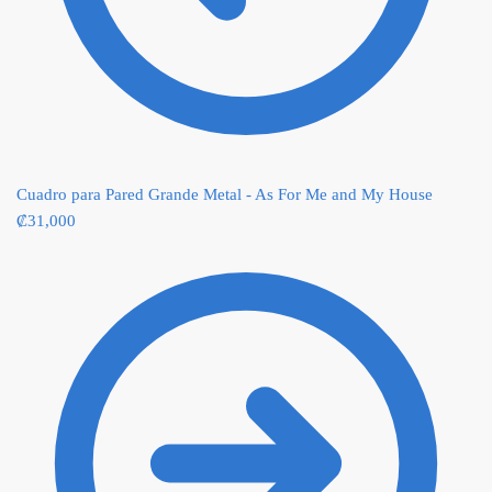
Cuadro para Pared Grande Metal - As For Me and My House
₡
31,000