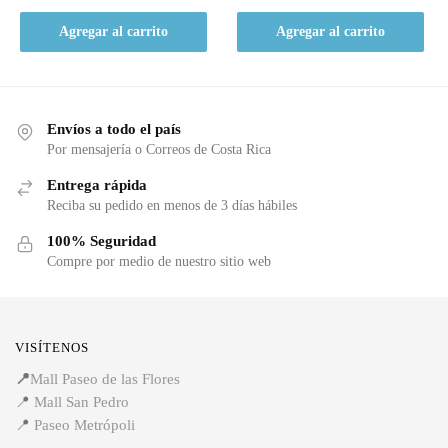
Agregar al carrito
Agregar al carrito
Envíos a todo el país
Por mensajería o Correos de Costa Rica
Entrega rápida
Reciba su pedido en menos de 3 días hábiles
100% Seguridad
Compre por medio de nuestro sitio web
VISÍTENOS
📍
Mall Paseo de las Flores
📍
Mall San Pedro
📍
Paseo Metrópoli