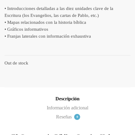
• Introducciones detalladas a las diez unidades clave de la
Escritura (los Evangelios, las cartas de Pablo, etc.)
• Mapas relacionados con la historia bíblica
• Gráficos informativos
• Franjas laterales con información exhaustiva
Out de stock
Descripción
Información adicional
Reseñas
0