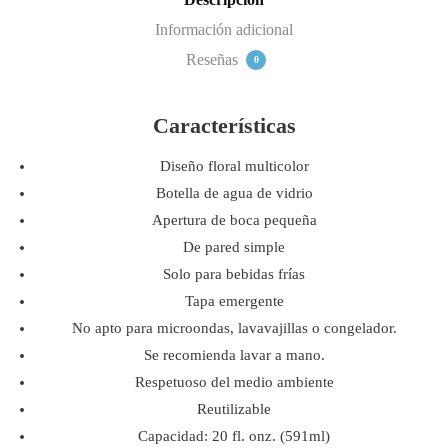
Información adicional
Reseñas
0
Características
Diseño floral multicolor
Botella de agua de vidrio
Apertura de boca pequeña
De pared simple
Solo para bebidas frías
Tapa emergente
No apto para microondas, lavavajillas o congelador.
Se recomienda lavar a mano.
Respetuoso del medio ambiente
Reutilizable
Capacidad: 20 fl. onz. (591ml)