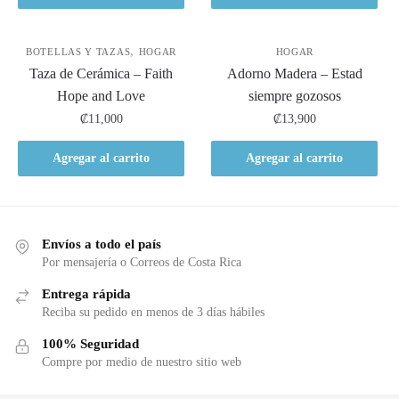
,
BOTELLAS Y TAZAS
HOGAR
HOGAR
Taza de Cerámica – Faith
Adorno Madera – Estad
Hope and Love
siempre gozosos
₡
11,000
₡
13,900
Agregar al carrito
Agregar al carrito
Envíos a todo el país
Por mensajería o Correos de Costa Rica
Entrega rápida
Reciba su pedido en menos de 3 días hábiles
100% Seguridad
Compre por medio de nuestro sitio web