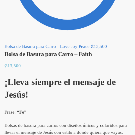
Bolsa de Basura para Carro - Love Joy Peace
₡
13,500
Bolsa de Basura para Carro – Faith
₡
13,500
¡Lleva siempre el mensaje de
Jesús!
Frase:
“Fe”
Bolsas de basura para carros con diseños únicos y coloridos para
llevar el mensaje de Jesús con estilo a donde quiera que vayas.