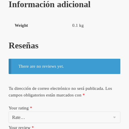
Información adicional
Weight
0.1 kg
Reseñas
There are no reviews yet.
Tu dirección de correo electrónico no será publicada.
Los
campos obligatorios están marcados con
*
Your rating
*
Your review
*