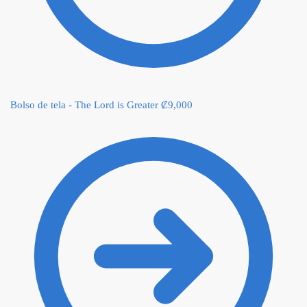
Bolso de tela - The Lord is Greater
₡
9,000