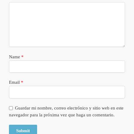
Name
*
Email
*
Guardar mi nombre, correo electrónico y sitio web en este
navegador para la próxima vez que haga un comentario.