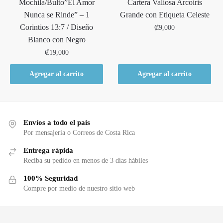
Mochila/Bulto”El Amor
Cartera Valiosa Arcoiris
Nunca se Rinde” – 1
Grande con Etiqueta Celeste
Corintios 13:7 / Diseño
₡
9,000
Blanco con Negro
₡
19,000
Agregar al carrito
Agregar al carrito
Envíos a todo el país
Por mensajería o Correos de Costa Rica
Entrega rápida
Reciba su pedido en menos de 3 días hábiles
100% Seguridad
Compre por medio de nuestro sitio web