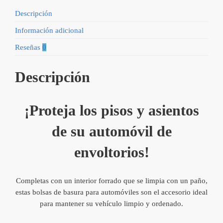
Descripción
Información adicional
Reseñas
0
Descripción
¡Proteja los pisos y asientos
de su automóvil de
envoltorios!
Completas con un interior forrado que se limpia con un paño,
estas bolsas de basura para automóviles son el accesorio ideal
para mantener su vehículo limpio y ordenado.