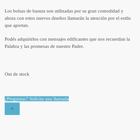
Los bolsas de basura son utilizadas por su gran comodidad y
ahora con estos nuevos diseños llamarán la atención por el estilo
que aportan.
Podés adquirirlos con mensajes edificantes que nos recuerdan la
Palabra y las promesas de nuestro Padre.
Out de stock
¿Preguntas? Solicita una llamada
×