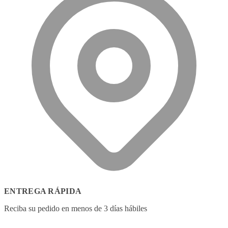
ENTREGA RÁPIDA
Reciba su pedido en menos de 3 días hábiles