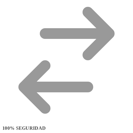
100% SEGURIDAD