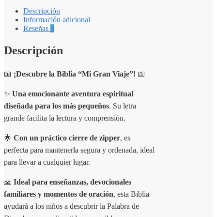
Descripción
Información adicional
Reseñas
0
Descripción
📖
¡Descubre la Biblia “Mi Gran Viaje”!
📖
✨
Una emocionante aventura espiritual
diseñada para los más pequeños
. Su letra
grande facilita la lectura y comprensión.
🌟
Con un práctico cierre de zipper
, es
perfecta para mantenerla segura y ordenada, ideal
para llevar a cualquier lugar.
🙏
Ideal para enseñanzas, devocionales
familiares y momentos de oración
, esta Biblia
ayudará a los niños a descubrir la Palabra de