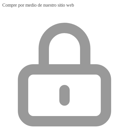
Compre por medio de nuestro sitio web