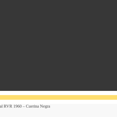
al RVR 1960 – Cuerina Negra