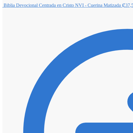
Biblia Devocional Centrada en Cristo NVI - Cuerina Matizada
₡
37,