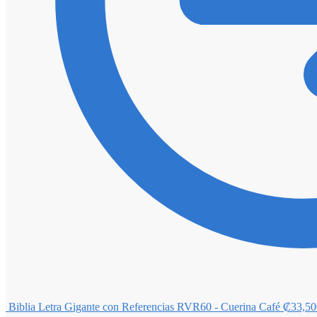
Biblia Letra Gigante con Referencias RVR60 - Cuerina Café
₡
33,50