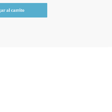
ar al carrito