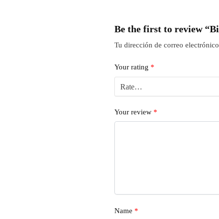
Be the first to review “
Tu dirección de correo electrónico
Your rating
*
Your review
*
Name
*