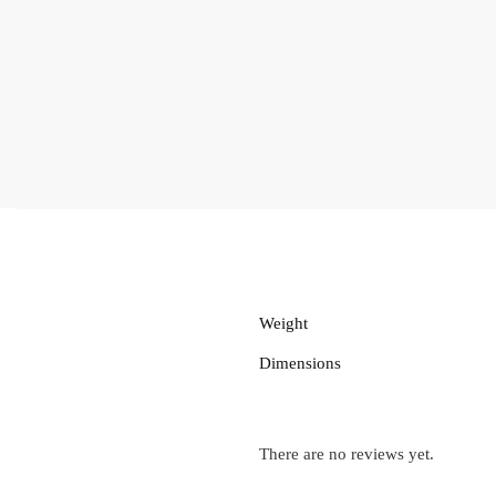
Weight
Dimensions
There are no reviews yet.