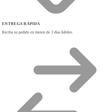
ENTREGA RÁPIDA
Reciba su pedido en menos de 3 días hábiles