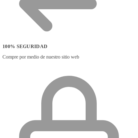
100% SEGURIDAD
Compre por medio de nuestro sitio web