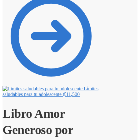
Límites
saludables para tu adolescente
₡
11,500
Libro Amor
Generoso por