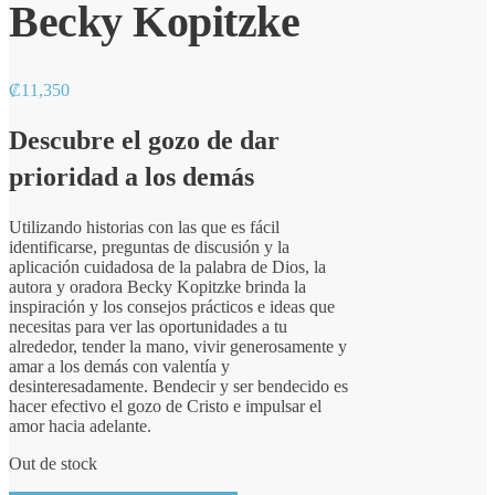
Becky Kopitzke
₡
11,350
Descubre el gozo de dar
prioridad a los demás
Utilizando historias con las que es fácil
identificarse, preguntas de discusión y la
aplicación cuidadosa de la palabra de Dios, la
autora y oradora Becky Kopitzke brinda la
inspiración y los consejos prácticos e ideas que
necesitas para ver las oportunidades a tu
alrededor, tender la mano, vivir generosamente y
amar a los demás con valentía y
desinteresadamente. Bendecir y ser bendecido es
hacer efectivo el gozo de Cristo e impulsar el
amor hacia adelante.
Out de stock