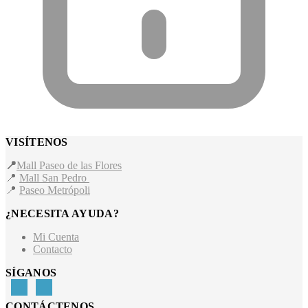
VISÍTENOS
📍
Mall Paseo de las Flores
📍
Mall San Pedro
📍
Paseo Metrópoli
¿NECESITA AYUDA?
Mi Cuenta
Contacto
SÍGANOS
CONTÁCTENOS