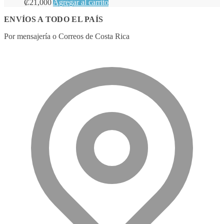
₡
21,000
Agregar al carrito
ENVÍOS A TODO EL PAÍS
Por mensajería o Correos de Costa Rica