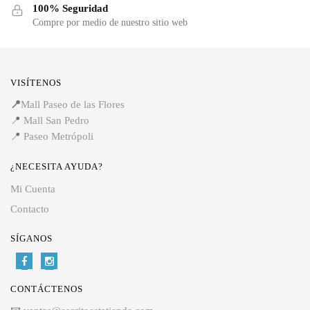
100% Seguridad
Compre por medio de nuestro sitio web
VISÍTENOS
📍
Mall Paseo de las Flores
📍
Mall San Pedro
📍
Paseo Metrópoli
¿NECESITA AYUDA?
Mi Cuenta
Contacto
SÍGANOS
CONTÁCTENOS