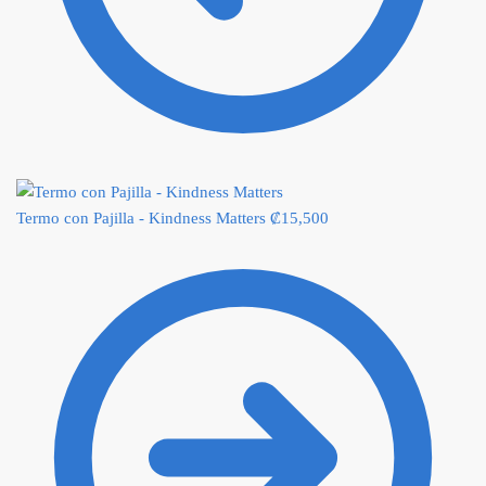
Termo con Pajilla - Kindness Matters
₡
15,500