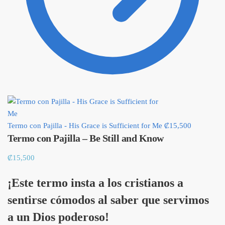
Termo con Pajilla - His Grace is Sufficient for Me
₡
15,500
Termo con Pajilla – Be Still and Know
₡
15,500
¡Este termo
insta a los cristianos a
sentirse cómodos al saber que servimos
a un Dios poderoso!