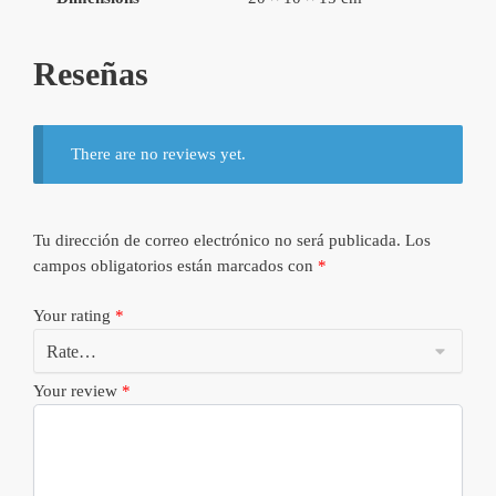
Reseñas
There are no reviews yet.
Tu dirección de correo electrónico no será publicada.
Los
campos obligatorios están marcados con
*
Your rating
*
Your review
*