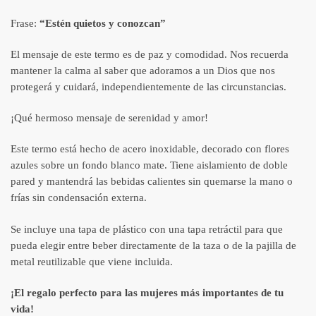
Frase:
“Estén quietos y conozcan”
El mensaje de este termo es de paz y comodidad. Nos recuerda
mantener la calma al saber que adoramos a un Dios que nos
protegerá y cuidará, independientemente de las circunstancias.
¡Qué hermoso mensaje de serenidad y amor!
Este termo está hecho de acero inoxidable,
decorado con flores
azules sobre un fondo blanco mate. T
iene aislamiento de doble
pared y mantendrá las bebidas calientes sin quemarse la mano o
frías sin condensación externa.
Se incluye una tapa de plástico con una tapa retráctil para que
pueda elegir entre beber directamente de la taza o de la pajilla de
metal reutilizable que viene incluida.
¡El regalo perfecto para las mujeres más importantes de tu
vida!