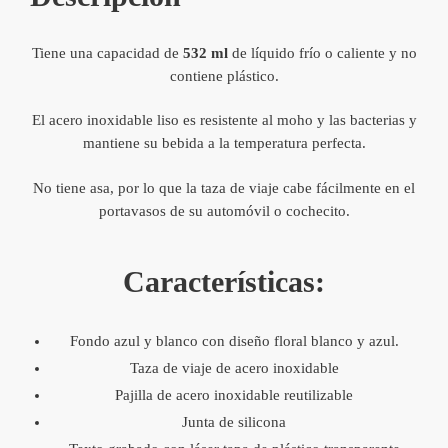
Tiene una capacidad de
532 ml
de líquido frío o caliente y no
contiene plástico.
El acero inoxidable liso es resistente al moho y las bacterias y
mantiene su bebida a la temperatura perfecta.
No tiene asa, por lo que la taza de viaje cabe fácilmente en el
portavasos de su automóvil o cochecito.
Características:
Fondo azul y blanco con diseño floral blanco y azul.
Taza de viaje de acero inoxidable
Pajilla de acero inoxidable reutilizable
Junta de silicona