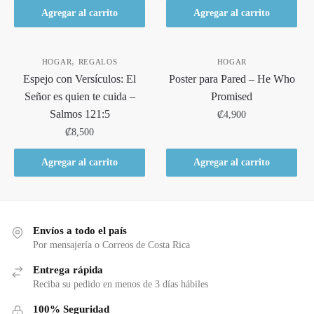
Agregar al carrito
Agregar al carrito
,
HOGAR
REGALOS
HOGAR
Espejo con Versículos: El
Poster para Pared – He Who
Señor es quien te cuida –
Promised
Salmos 121:5
₡
4,900
₡
8,500
Agregar al carrito
Agregar al carrito
Envíos a todo el país
Por mensajería o Correos de Costa Rica
Entrega rápida
Reciba su pedido en menos de 3 días hábiles
100% Seguridad