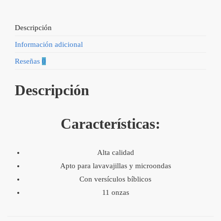
Descripción
Información adicional
Reseñas
0
Descripción
Características:
Alta calidad
Apto para lavavajillas y microondas
Con versículos bíblicos
11 onzas