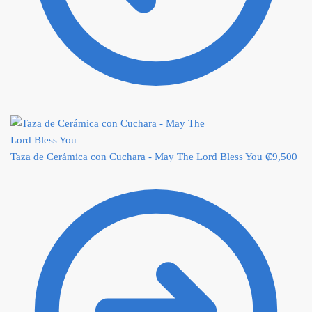
Taza de Cerámica con Cuchara - May The Lord Bless You
₡
9,500