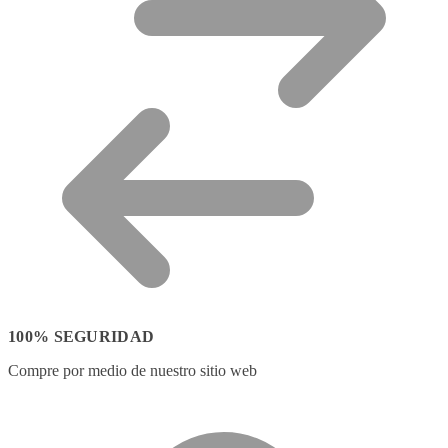
100% SEGURIDAD
Compre por medio de nuestro sitio web