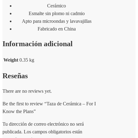
Cerámico
Esmalte sin plomo ni cadmio
Apto para microondas y lavavajillas
Fabricado en China
Información adicional
Weight
0.35 kg
Reseñas
There are no reviews yet.
Be the first to review “Taza de Cerámica – For I
Know the Plans”
Tu dirección de correo electrónico no será
publicada.
Los campos obligatorios están