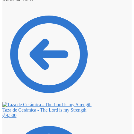
Taza de Cerámica - The Lord is my Strength
₡
9,500