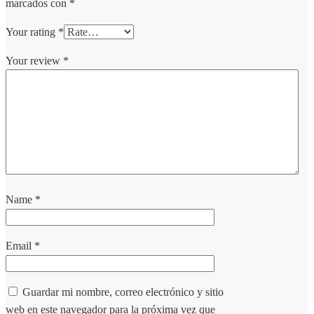
marcados con
*
Your rating
*
Your review
*
Name
*
Email
*
Guardar mi nombre, correo electrónico y sitio
web en este navegador para la próxima vez que