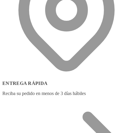
ENTREGA RÁPIDA
Reciba su pedido en menos de 3 días hábiles