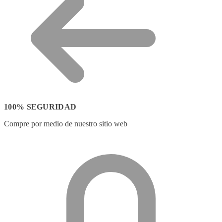
100% SEGURIDAD
Compre por medio de nuestro sitio web