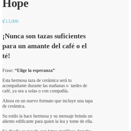
Hope
₡
13,000
¡Nunca son tazas suficientes
para un amante del café o el
té!
Frase:
“Elige la esperanza”
Esta hermosa taza de cerámica será tu
acompañante durante las mañanas o tardes de
café, ya sea a solas o con compañía.
Ahora en un nuevo formato que incluye una tapa
de cerámica.
Su estilo la hace hermosa y su mensaje brinda un
aliento edificante para quien la lea y tome de ella.