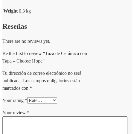
Weight
0.3 kg
Reseñas
There are no reviews yet.
Be the first to review “Taza de Cerámica con
Tapa – Choose Hope”
Tu dirección de correo electrónico no será
publicada.
Los campos obligatorios están
marcados con
*
Your rating
*
Your review
*