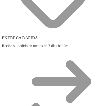
ENTREGA RÁPIDA
Reciba su pedido en menos de 3 días hábiles