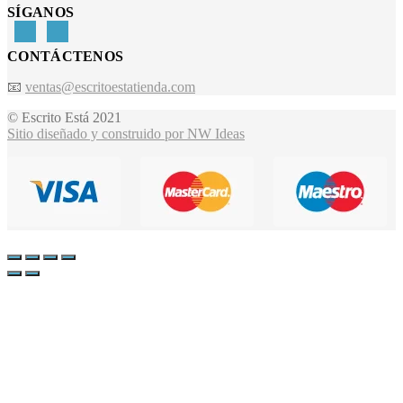
SÍGANOS
CONTÁCTENOS
📧
ventas@escritoestatienda.com
© Escrito Está 2021
Sitio diseñado y construido por NW Ideas