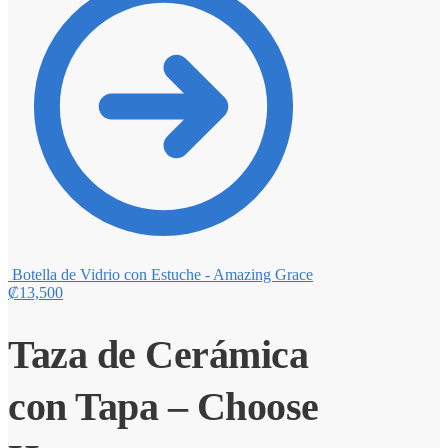
Botella de Vidrio con Estuche - Amazing Grace
₡
13,500
Taza de Cerámica
con Tapa – Choose