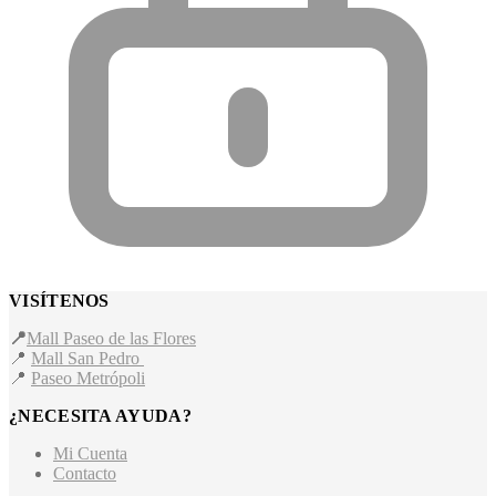
VISÍTENOS
📍
Mall Paseo de las Flores
📍
Mall San Pedro
📍
Paseo Metrópoli
¿NECESITA AYUDA?
Mi Cuenta
Contacto