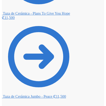
Taza de Cerámica - Plans To Give You Hope
₡
11,500
Taza de Cerámica Jumbo - Peace
₡
11,500