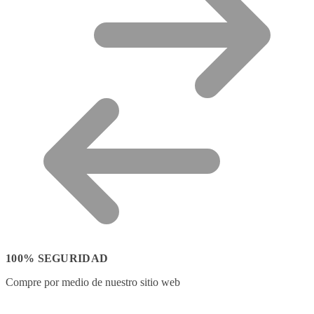
100% SEGURIDAD
Compre por medio de nuestro sitio web