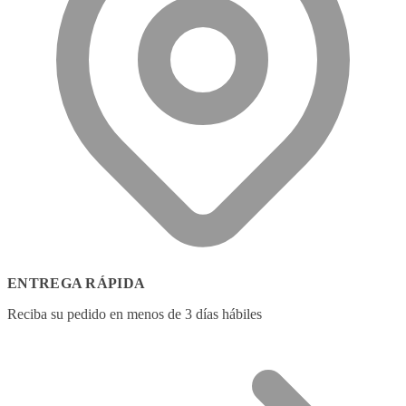
ENTREGA RÁPIDA
Reciba su pedido en menos de 3 días hábiles