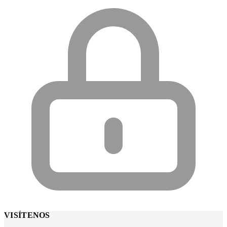
VISÍTENOS