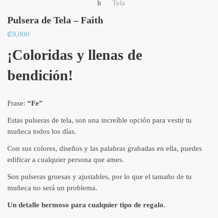
Pulsera de Tela – Faith
₡
9,000
¡Coloridas y llenas de
bendición!
Frase:
“Fe”
Estas pulseras de tela, son una increíble opción para vestir tu
muñeca todos los días.
Con sus colores, diseños y las palabras grabadas en ella, puedes
edificar a cualquier persona que ames.
Son pulseras gruesas y ajustables, por lo que el tamaño de tu
muñeca no será un problema.
Un detalle hermoso para cualquier tipo de regalo.