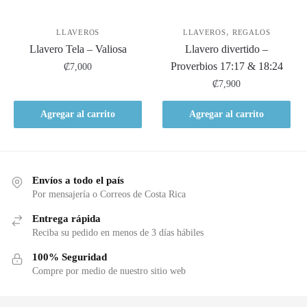
,
LLAVEROS
LLAVEROS
REGALOS
Llavero Tela – Valiosa
Llavero divertido –
Proverbios 17:17 & 18:24
₡
7,000
₡
7,900
Agregar al carrito
Agregar al carrito
Envíos a todo el país
Por mensajería o Correos de Costa Rica
Entrega rápida
Reciba su pedido en menos de 3 días hábiles
100% Seguridad
Compre por medio de nuestro sitio web