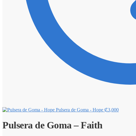
Pulsera de Goma - Hope
₡
3,000
Pulsera de Goma – Faith