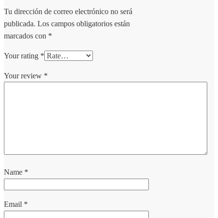
Tu dirección de correo electrónico no será
publicada.
Los campos obligatorios están
marcados con
*
Your rating
*
Your review
*
Name
*
Email
*