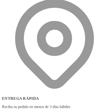
ENTREGA RÁPIDA
Reciba su pedido en menos de 3 días hábiles