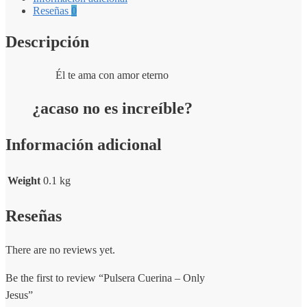
Reseñas
0
Descripción
Él te ama con amor eterno
¿acaso no es increíble?
Información adicional
Weight
0.1 kg
Reseñas
There are no reviews yet.
Be the first to review “Pulsera Cuerina – Only
Jesus”