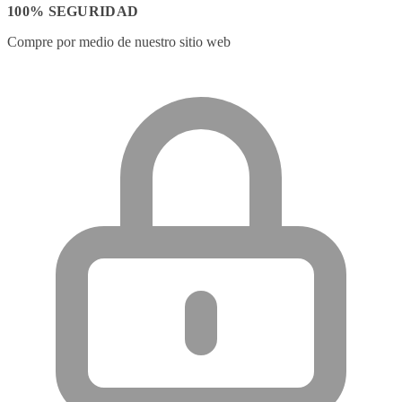
100% SEGURIDAD
Compre por medio de nuestro sitio web