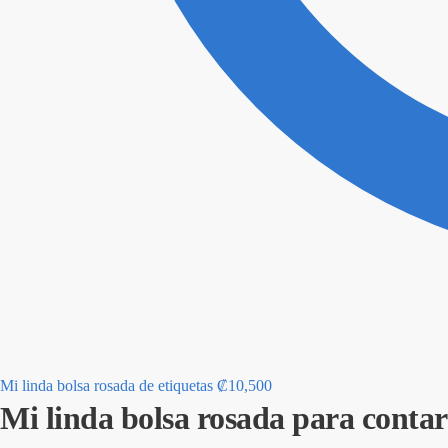
Mi linda bolsa rosada de etiquetas
₡
10,500
Mi linda bolsa rosada para contar