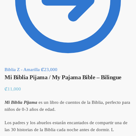
Biblia Z - Amarilla
₡
23,000
Mi Biblia Pijama / My Pajama Bible – Bilingue
₡
11,000
Mi Biblia Pijama
es un libro de cuentos de la Biblia, perfecto para
niños de 0-3 años de edad.
Los padres y los abuelos estarán encantados de compartir una de
las 30 historias de la Biblia cada noche antes de dormir. L