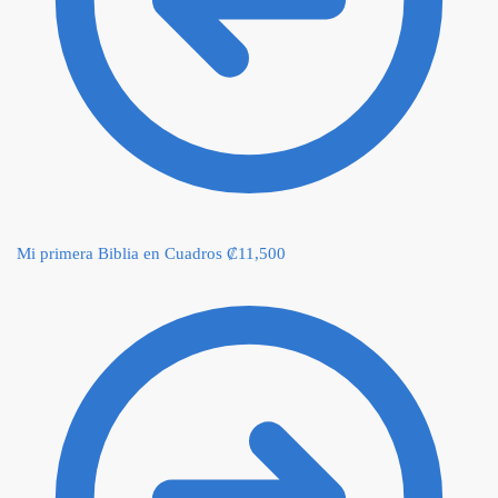
Mi primera Biblia en Cuadros
₡
11,500