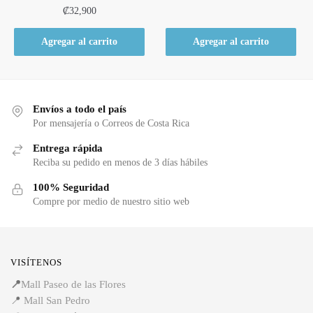
₡
32,900
Agregar al carrito
Agregar al carrito
Envíos a todo el país
Por mensajería o Correos de Costa Rica
Entrega rápida
Reciba su pedido en menos de 3 días hábiles
100% Seguridad
Compre por medio de nuestro sitio web
VISÍTENOS
📍
Mall Paseo de las Flores
📍
Mall San Pedro