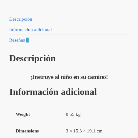
quantity
Descripción
Información adicional
Reseñas
0
Descripción
¡Instruye al niño en su camino!
Información adicional
Weight
0.55 kg
Dimensions
3 × 15.3 × 19.1 cm