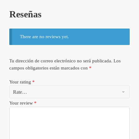
Reseñas
There are no reviews yet.
Tu dirección de correo electrónico no será publicada.
Los
campos obligatorios están marcados con
*
Your rating
*
Your review
*