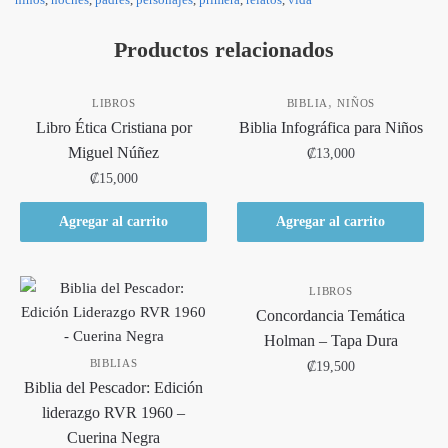
Productos relacionados
,
LIBROS
BIBLIA
NIÑOS
Libro Ética Cristiana por
Biblia Infográfica para Niños
Miguel Núñez
₡
13,000
₡
15,000
Agregar al carrito
Agregar al carrito
LIBROS
Concordancia Temática
Holman – Tapa Dura
BIBLIAS
₡
19,500
Biblia del Pescador: Edición
liderazgo RVR 1960 –
Cuerina Negra