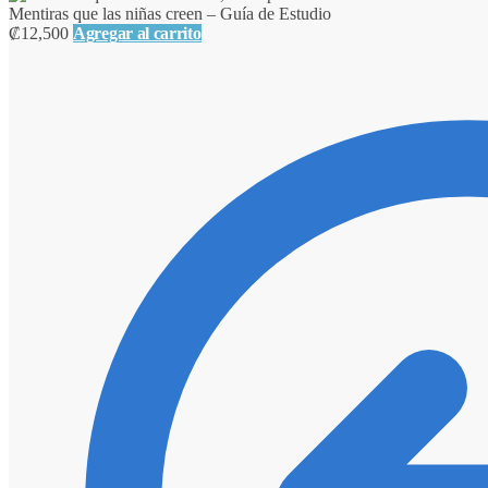
Mentiras que las niñas creen – Guía de Estudio
₡
12,500
Agregar al carrito