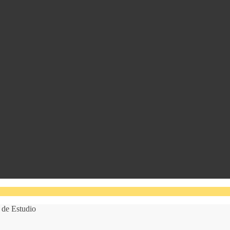
 de Estudio