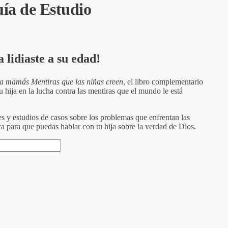
uía de Estudio
 lidiaste a su edad!
a mamás Mentiras que las niñas creen
, el libro complementario
u hija en la lucha contra las mentiras que el mundo le está
s y estudios de casos sobre los problemas que enfrentan las
ca para que puedas hablar con tu hija sobre la verdad de Dios.