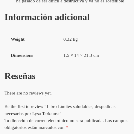
ha pasado de ser difícil a destructiva y ya no es sostenible
Información adicional
Weight
0.32 kg
Dimensions
1.5 × 14 × 21.3 cm
Reseñas
There are no reviews yet.
Be the first to review “Libro Límites saludables, despedidas
necesarias por Lysa Terkeurst”
Tu dirección de correo electrónico no será publicada.
Los campos
obligatorios están marcados con
*