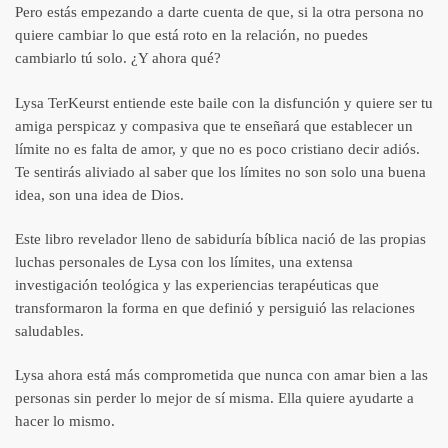
Pero estás empezando a darte cuenta de que, si la otra persona no
quiere cambiar lo que está roto en la relación, no puedes
cambiarlo tú solo. ¿Y ahora qué?
Lysa TerKeurst entiende este baile con la disfunción y quiere ser tu
amiga perspicaz y compasiva que te enseñará que establecer un
límite no es falta de amor, y que no es poco cristiano decir adiós.
Te sentirás aliviado al saber que los límites no son solo una buena
idea, son una idea de Dios.
Este libro revelador lleno de sabiduría bíblica nació de las propias
luchas personales de Lysa con los límites, una extensa
investigación teológica y las experiencias terapéuticas que
transformaron la forma en que definió y persiguió las relaciones
saludables.
Lysa ahora está más comprometida que nunca con amar bien a las
personas sin perder lo mejor de sí misma. Ella quiere ayudarte a
hacer lo mismo.