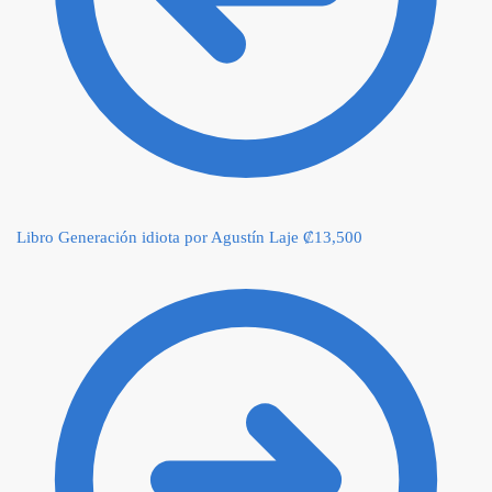
Libro Generación idiota por Agustín Laje
₡
13,500