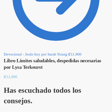
Devocional - Jesús hoy por Sarah Young
₡
11,900
Libro Límites saludables, despedidas necesarias
por Lysa Terkeurst
₡
12,000
Has escuchado todos los
consejos.