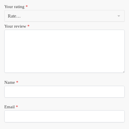
Your rating
*
Your review
*
Name
*
Email
*