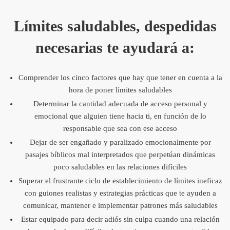
Límites saludables, despedidas
necesarias
te ayudará a:
Comprender los cinco factores que hay que tener en cuenta a la
hora de poner límites saludables
Determinar la cantidad adecuada de acceso personal y
emocional que alguien tiene hacia ti, en función de lo
responsable que sea con ese acceso
Dejar de ser engañado y paralizado emocionalmente por
pasajes bíblicos mal interpretados que perpetúan dinámicas
poco saludables en las relaciones difíciles
Superar el frustrante ciclo de establecimiento de límites ineficaz
con guiones realistas y estrategias prácticas que te ayuden a
comunicar, mantener e implementar patrones más saludables
Estar equipado para decir adiós sin culpa cuando una relación