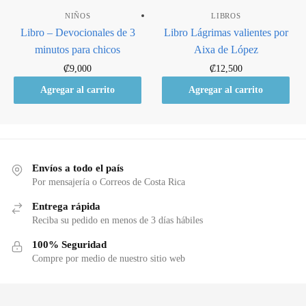
NIÑOS
LIBROS
Libro – Devocionales de 3
Libro Lágrimas valientes por
minutos para chicos
Aixa de López
₡
9,000
₡
12,500
Agregar al carrito
Agregar al carrito
Envíos a todo el país
Por mensajería o Correos de Costa Rica
Entrega rápida
Reciba su pedido en menos de 3 días hábiles
100% Seguridad
Compre por medio de nuestro sitio web