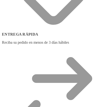
ENTREGA RÁPIDA
Reciba su pedido en menos de 3 días hábiles