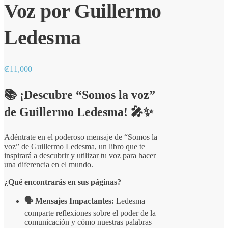
Voz por Guillermo
Ledesma
₡
11,000
📚 ¡Descubre “Somos la voz”
de Guillermo Ledesma! 🎤✨
Adéntrate en el poderoso mensaje de “Somos la
voz” de Guillermo Ledesma, un libro que te
inspirará a descubrir y utilizar tu voz para hacer
una diferencia en el mundo.
¿Qué encontrarás en sus páginas?
🗣️ Mensajes Impactantes:
Ledesma
comparte reflexiones sobre el poder de la
comunicación y cómo nuestras palabras