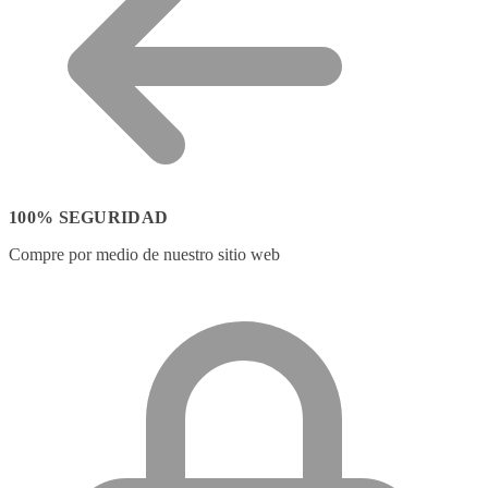
100% SEGURIDAD
Compre por medio de nuestro sitio web