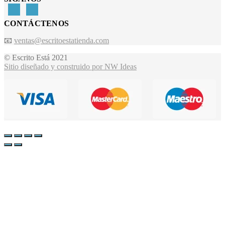
CONTÁCTENOS
📧
ventas@escritoestatienda.com
© Escrito Está 2021
Sitio diseñado y construido por NW Ideas