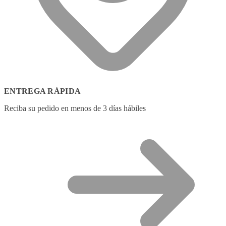
ENTREGA RÁPIDA
Reciba su pedido en menos de 3 días hábiles