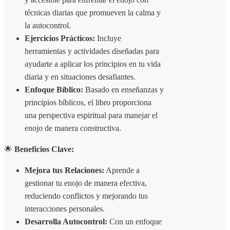
técnicas diarias que promueven la calma y
la autocontrol.
Ejercicios Prácticos:
Incluye
herramientas y actividades diseñadas para
ayudarte a aplicar los principios en tu vida
diaria y en situaciones desafiantes.
Enfoque Bíblico:
Basado en enseñanzas y
principios bíblicos, el libro proporciona
una perspectiva espiritual para manejar el
enojo de manera constructiva.
🌟
Beneficios Clave:
Mejora tus Relaciones:
Aprende a
gestionar tu enojo de manera efectiva,
reduciendo conflictos y mejorando tus
interacciones personales.
Desarrolla Autocontrol:
Con un enfoque