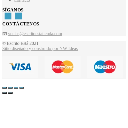
Contacto
SÍGANOS
CONTÁCTENOS
📧
ventas@escritoestatienda.com
© Escrito Está 2021
Sitio diseñado y construido por NW Ideas