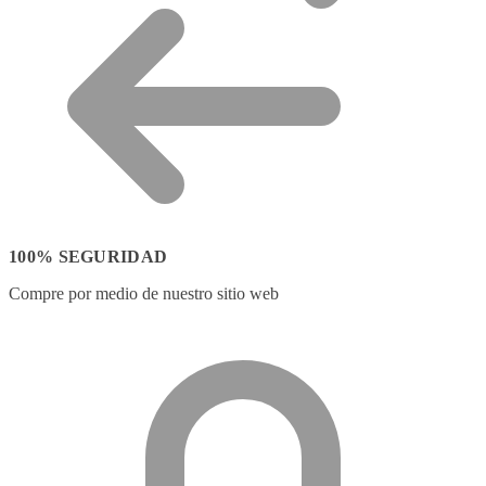
100% SEGURIDAD
Compre por medio de nuestro sitio web