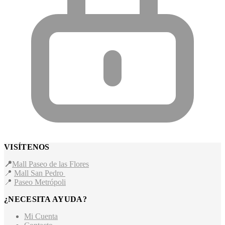
VISÍTENOS
📍
Mall Paseo de las Flores
📍
Mall San Pedro
📍
Paseo Metrópoli
¿NECESITA AYUDA?
Mi Cuenta