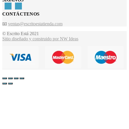
CONTÁCTENOS
📧
ventas@escritoestatienda.com
© Escrito Está 2021
Sitio diseñado y construido por NW Ideas