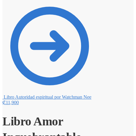
Libro Autoridad espiritual por Watchman Nee
₡
11,900
Libro Amor