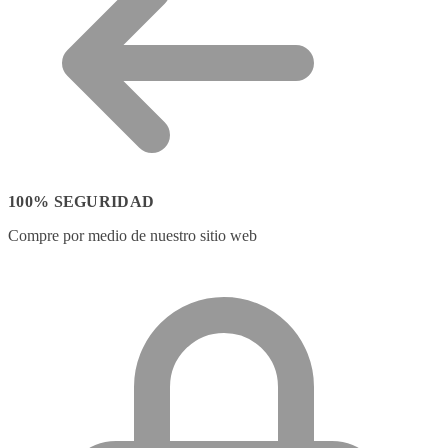
100% SEGURIDAD
Compre por medio de nuestro sitio web