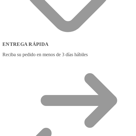
ENTREGA RÁPIDA
Reciba su pedido en menos de 3 días hábiles