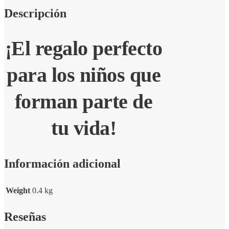
Descripción
¡El regalo perfecto
para los niños que
forman parte de
tu vida!
Información adicional
Weight
0.4 kg
Reseñas