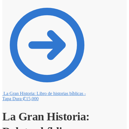
La Gran Historia: Libro de historias bíblicas -
Tapa Dura
₡
15,000
La Gran Historia: