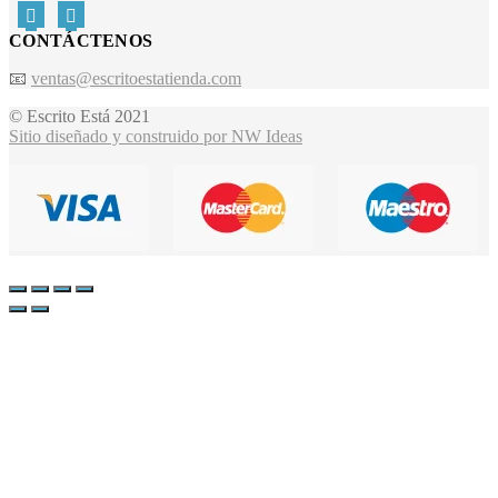
CONTÁCTENOS
📧
ventas@escritoestatienda.com
© Escrito Está 2021
Sitio diseñado y construido por NW Ideas