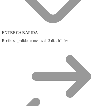
ENTREGA RÁPIDA
Reciba su pedido en menos de 3 días hábiles