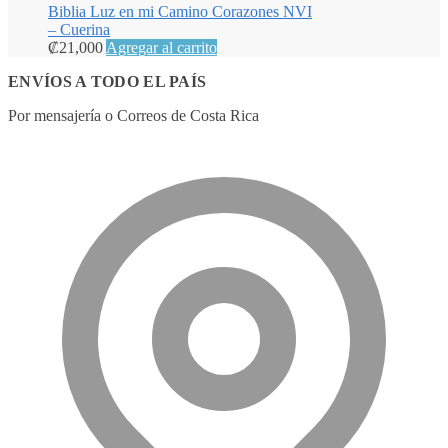
Biblia Luz en mi Camino Corazones NVI
– Cuerina
₡
21,000
Agregar al carrito
ENVÍOS A TODO EL PAÍS
Por mensajería o Correos de Costa Rica