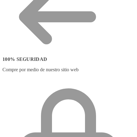
100% SEGURIDAD
Compre por medio de nuestro sitio web