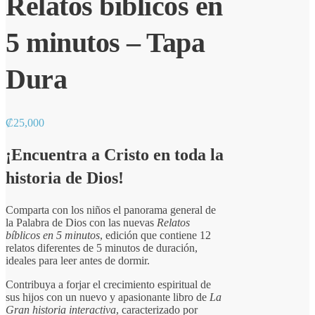
Relatos bíblicos en
5 minutos – Tapa
Dura
₡
25,000
¡Encuentra a Cristo en toda la
historia de Dios!
Comparta con los niños el panorama general de
la Palabra de Dios con las nuevas
Relatos
bíblicos en 5 minutos
, edición que contiene 12
relatos diferentes de 5 minutos de duración,
ideales para leer antes de dormir.
Contribuya a forjar el crecimiento espiritual de
sus hijos con un nuevo y apasionante libro de
La
Gran historia interactiva
, caracterizado por