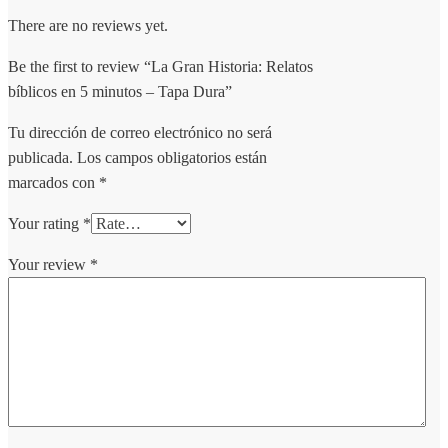
There are no reviews yet.
Be the first to review “La Gran Historia: Relatos
bíblicos en 5 minutos – Tapa Dura”
Tu dirección de correo electrónico no será
publicada.
Los campos obligatorios están
marcados con
*
Your rating
*
Your review
*