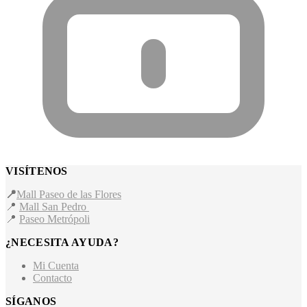
VISÍTENOS
📍
Mall Paseo de las Flores
📍
Mall San Pedro
📍
Paseo Metrópoli
¿NECESITA AYUDA?
Mi Cuenta
Contacto
SÍGANOS