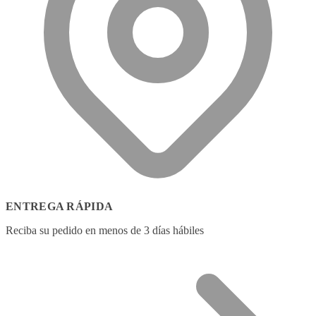
ENTREGA RÁPIDA
Reciba su pedido en menos de 3 días hábiles