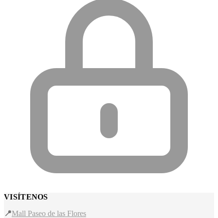
VISÍTENOS
📍
Mall Paseo de las Flores