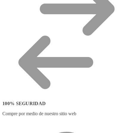
100% SEGURIDAD
Compre por medio de nuestro sitio web