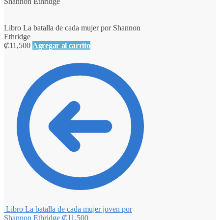
Shannon Ethridge
Libro La batalla de cada mujer por Shannon
Ethridge
₡
11,500
Agregar al carrito
Libro La batalla de cada mujer joven por
Shannon Ethridge
₡
11,500