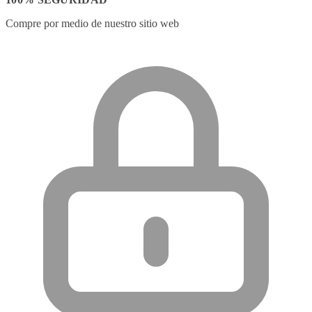
Compre por medio de nuestro sitio web