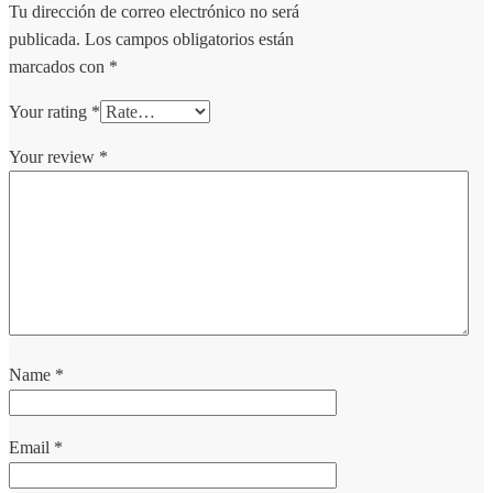
Tu dirección de correo electrónico no será
publicada.
Los campos obligatorios están
marcados con
*
Your rating
*
Your review
*
Name
*
Email
*