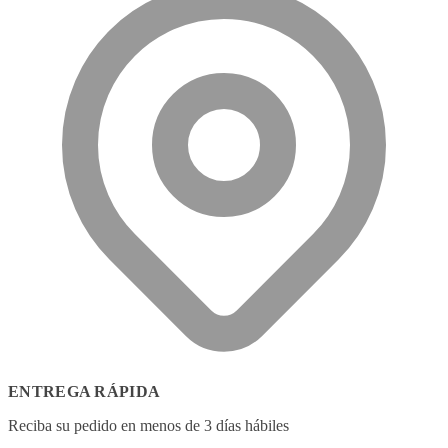
ENTREGA RÁPIDA
Reciba su pedido en menos de 3 días hábiles