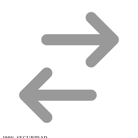
100% SEGURIDAD