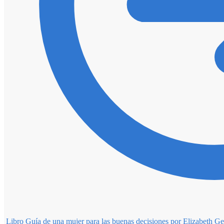
Libro Guía de una mujer para las buenas decisiones por Elizabeth G