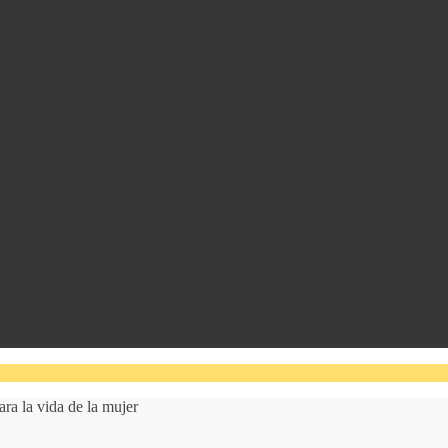
ra la vida de la mujer