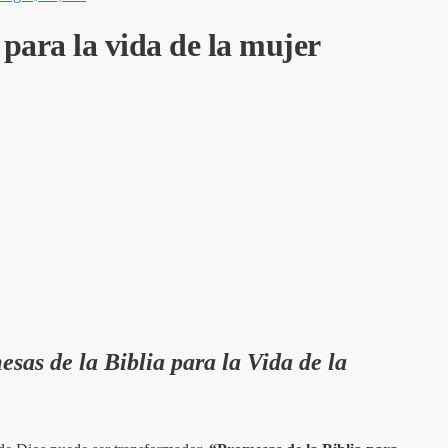
 para la vida de la mujer
sas de la Biblia para la Vida de la