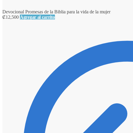
Devocional Promesas de la Biblia para la vida de la mujer
₡
12,500
Agregar al carrito