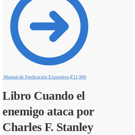
Manual de Predicación Expositiva
₡
11,900
Libro Cuando el
enemigo ataca por
Charles F. Stanley