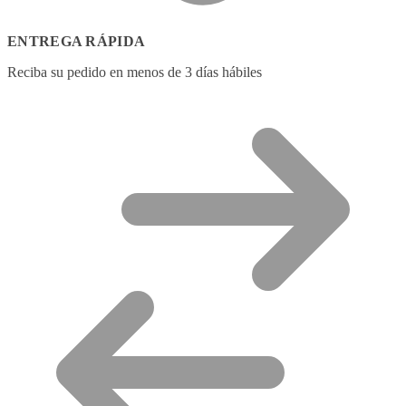
ENTREGA RÁPIDA
Reciba su pedido en menos de 3 días hábiles