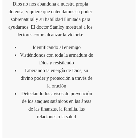
Dios no nos abandona a nuestra propia
defensa, y quiere que entendamos su poder
sobrenatural y su habilidad ilimitada para
ayudarnos. El doctor Stanley mostrará a los
lectores cómo alcanzar la victoria:
Identificando al enemigo
Vistiéndonos con toda la armadura de
Dios y resistiendo
Liberando la energía de Dios, su
divino poder y protección a través de
la oración
Detectando los avisos de prevención
de los ataques satánicos en las áreas
de las finanzas, la familia, las
relaciones o la salud