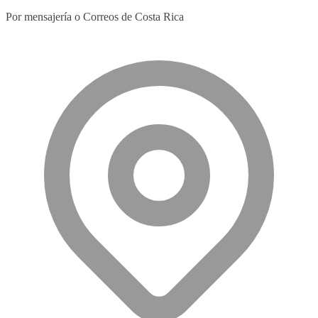
Por mensajería o Correos de Costa Rica