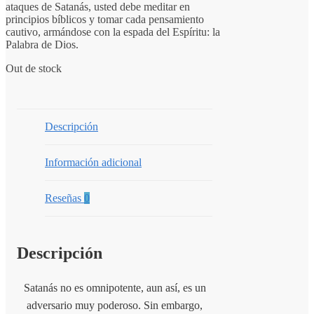
ataques de Satanás, usted debe meditar en
principios bíblicos y tomar cada pensamiento
cautivo, armándose con la espada del Espíritu: la
Palabra de Dios.
Out de stock
Descripción
Información adicional
Reseñas
0
Descripción
Satanás no es omnipotente, aun así, es un
adversario muy poderoso. Sin embargo,