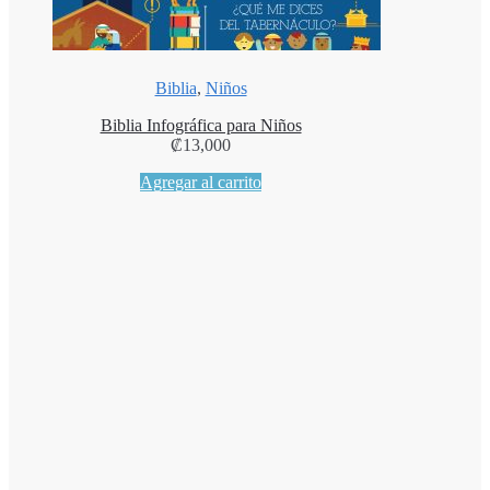
Biblia
,
Niños
Biblia Infográfica para Niños
₡
13,000
Agregar al carrito