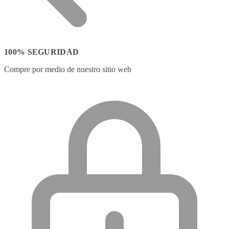
100% SEGURIDAD
Compre por medio de nuestro sitio web