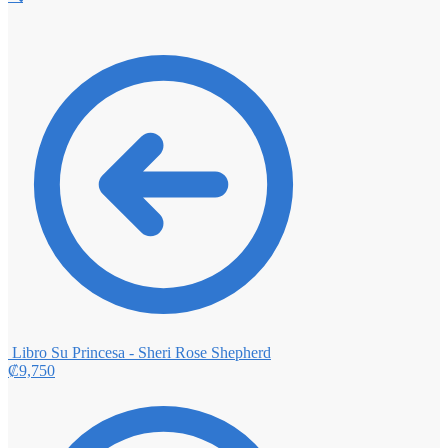
Libro Su Princesa - Sheri Rose Shepherd
₡
9,750