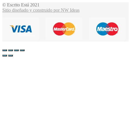
© Escrito Está 2021
Sitio diseñado y construido por NW Ideas