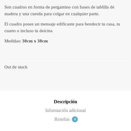
Son cuadros en forma de pergamino con bases de tablilla de
madera y una cuerda para colgar en cualquier parte.
El cuadro posee un mensaje edificante para bendecir tu casa, tu
cuarto o incluso tu deicina
Medidas:
30cm x 38cm
Out de stock
Descripción
Información adicional
Reseñas
0