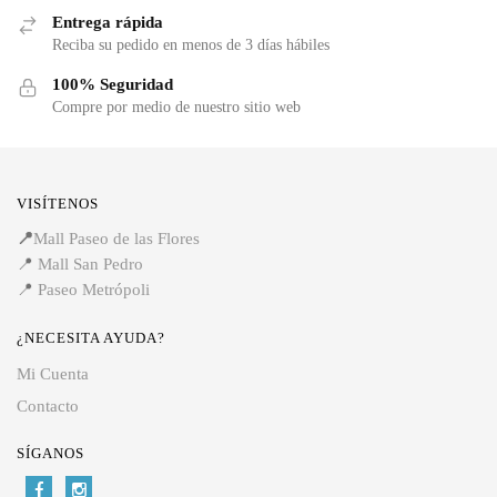
Entrega rápida
Reciba su pedido en menos de 3 días hábiles
100% Seguridad
Compre por medio de nuestro sitio web
VISÍTENOS
📍
Mall Paseo de las Flores
📍
Mall San Pedro
📍
Paseo Metrópoli
¿NECESITA AYUDA?
Mi Cuenta
Contacto
SÍGANOS